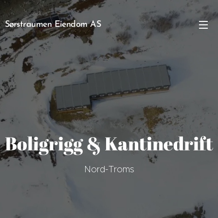
Sørstraumen Eiendom AS
Boligrigg & Kantinedrift
Nord-Troms