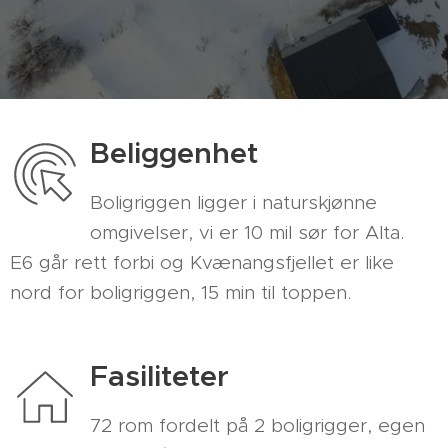
Beliggenhet
Boligriggen ligger i naturskjønne
omgivelser, vi er 10 mil sør for Alta.
E6 går rett forbi og Kvænangsfjellet er like
nord for boligriggen, 15 min til toppen.
Fasiliteter
72 rom fordelt på 2 boligrigger, egen